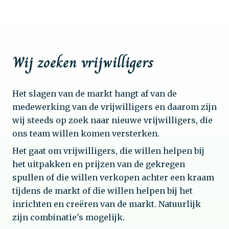
Wij zoeken vrijwilligers
Het slagen van de markt hangt af van de
medewerking van de vrijwilligers en daarom zijn
wij steeds op zoek naar nieuwe vrijwilligers, die
ons team willen komen versterken.
Het gaat om vrijwilligers, die willen helpen bij
het uitpakken en prijzen van de gekregen
spullen of die willen verkopen achter een kraam
tijdens de markt of die willen helpen bij het
inrichten en creëren van de markt. Natuurlijk
zijn combinatie's mogelijk.