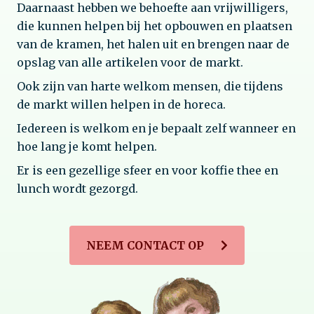
Daarnaast hebben we behoefte aan vrijwilligers,
die kunnen helpen bij het opbouwen en plaatsen
van de kramen, het halen uit en brengen naar de
opslag van alle artikelen voor de markt.
Ook zijn van harte welkom mensen, die tijdens
de markt willen helpen in de horeca.
Iedereen is welkom en je bepaalt zelf wanneer en
hoe lang je komt helpen.
Er is een gezellige sfeer en voor koffie thee en
lunch wordt gezorgd.
NEEM CONTACT OP