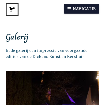
NAVIGATIE
Galerij
In de galerij een impressie van voorgaande
edities van de Dickens Kunst en Kerstfair